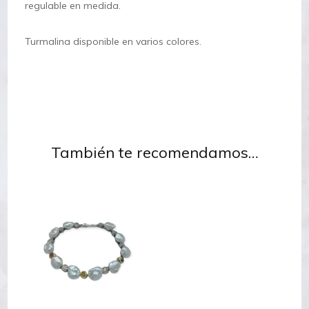
regulable en medida.
Turmalina disponible en varios colores.
También te recomendamos…