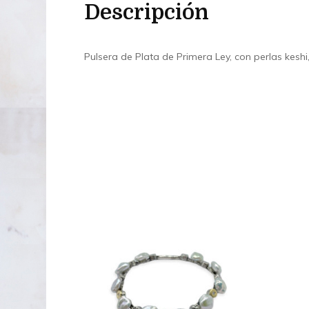
Descripción
Pulsera de Plata de Primera Ley, con perlas keshi, 