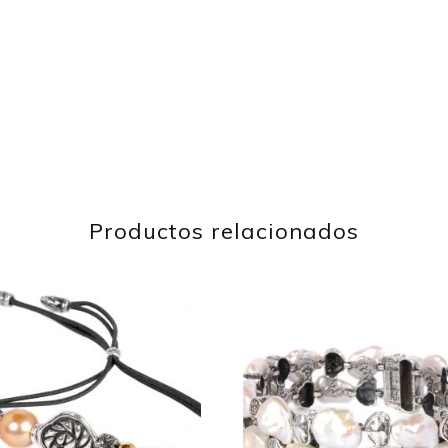
Productos relacionados