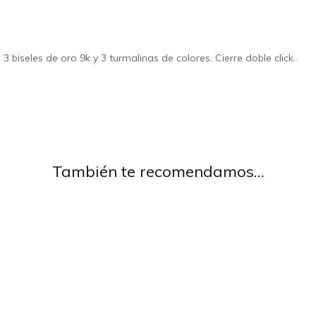
3 biseles de oro 9k y 3 turmalinas de colores. Cierre doble click.
También te recomendamos…