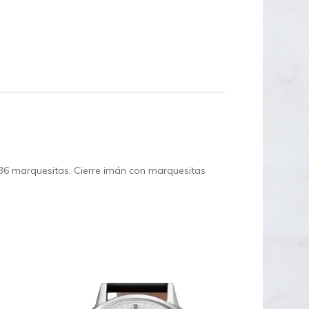
 36 marquesitas. Cierre imán con marquesitas