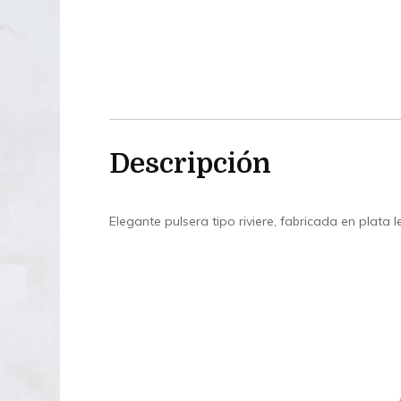
Descripción
Elegante pulsera tipo riviere, fabricada en plat