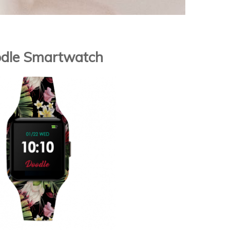
dle Smartwatch