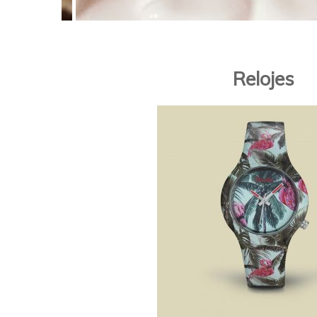
Relojes