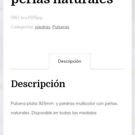
SKU:
bru1555pp
Categorías:
piedras
,
Pulseras
Descripción
Descripción
Pulsera plata 925mm y piedras multicolor con perlas
naturales .Disponible en todas las medidas