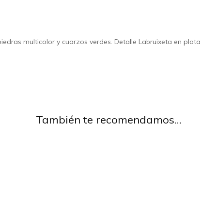
iedras multicolor y cuarzos verdes. Detalle Labruixeta en plata
También te recomendamos…