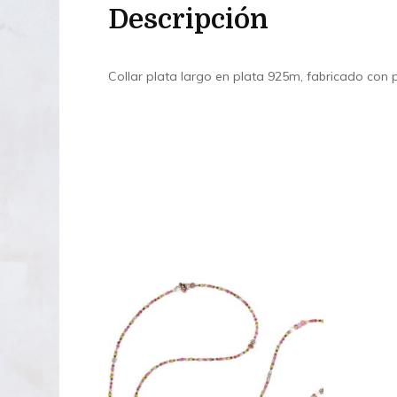
Descripción
Collar plata largo en plata 925m, fabricado con p