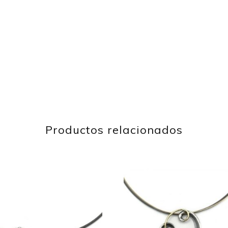
Productos relacionados