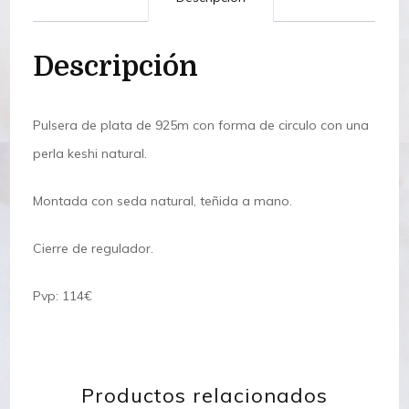
Descripción
Pulsera de plata de 925m con forma de circulo con una
perla keshi natural.
Montada con seda natural, teñida a mano.
Cierre de regulador.
Pvp: 114€
Productos relacionados