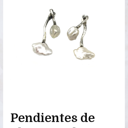
Pendientes de