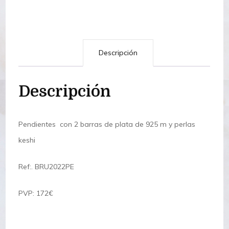
Descripción
Descripción
Pendientes con 2 barras de plata de 925 m y perlas
keshi
Ref:. BRU2022PE
PVP: 172€