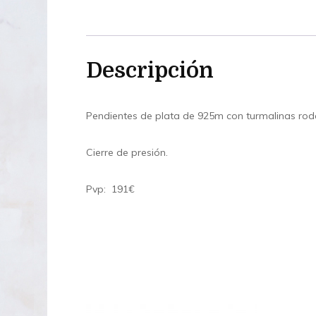
Descripción
Pendientes de plata de 925m con turmalinas rode
Cierre de presión.
Pvp: 191€