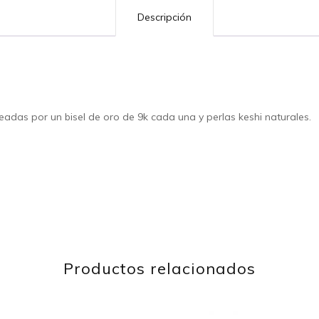
Descripción
adas por un bisel de oro de 9k cada una y perlas keshi naturales.
Productos relacionados