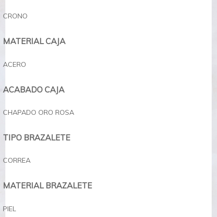
CRONO
MATERIAL CAJA
ACERO
ACABADO CAJA
CHAPADO ORO ROSA
TIPO BRAZALETE
CORREA
MATERIAL BRAZALETE
PIEL