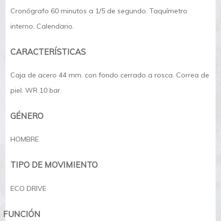
Cronógrafo 60 minutos a 1/5 de segundo. Taquímetro
interno. Calendario.
CARACTERÍSTICAS
Caja de acero 44 mm. con fondo cerrado a rosca. Correa de
piel. WR 10 bar.
GÉNERO
HOMBRE
TIPO DE MOVIMIENTO
ECO DRIVE
FUNCIÓN