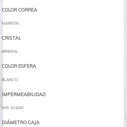
COLOR CORREA
MARRÓN
CRISTAL
MINERAL
COLOR ESFERA
BLANCO
IMPERMEABILIDAD
WR 10 BAR
DIÁMETRO CAJA