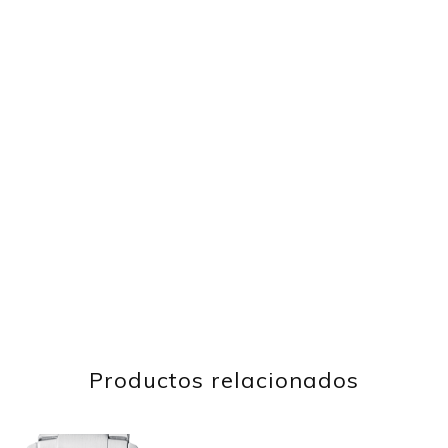
Productos relacionados