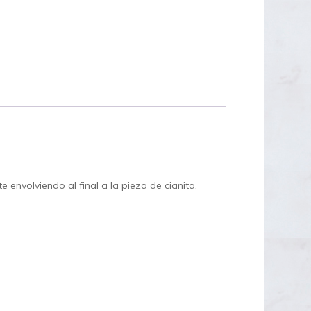
 envolviendo al final a la pieza de cianita.