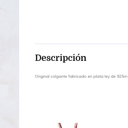
Descripción
Original colgante fabricado en plata ley de 925m 