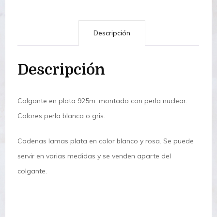
Descripción
Descripción
Colgante en plata 925m. montado con perla nuclear.
Colores perla blanca o gris.
Cadenas lamas plata en color blanco y rosa. Se puede
servir en varias medidas y se venden aparte del
colgante.