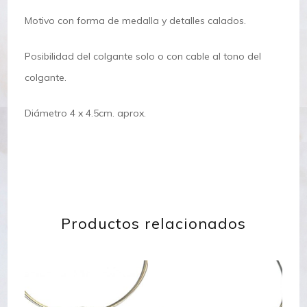
Motivo con forma de medalla y detalles calados.
Posibilidad del colgante solo o con cable al tono del
colgante.
Diámetro 4 x 4.5cm. aprox.
Productos relacionados