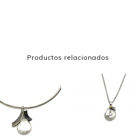
Productos relacionados