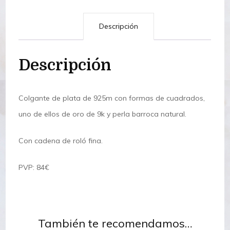
Descripción
Descripción
Colgante de plata de 925m con formas de cuadrados,
uno de ellos de oro de 9k y perla barroca natural.
Con cadena de roló fina.
PVP: 84€
También te recomendamos…