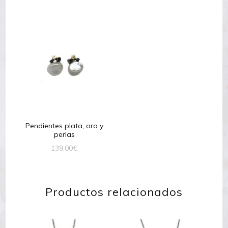
Pendientes plata, oro y
perlas
139,00
€
Productos relacionados