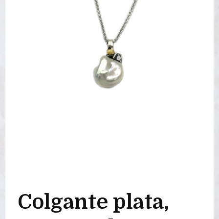
Colgante plata,