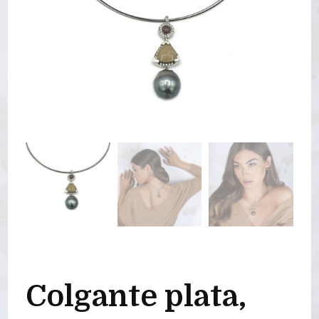
Colgante plata,