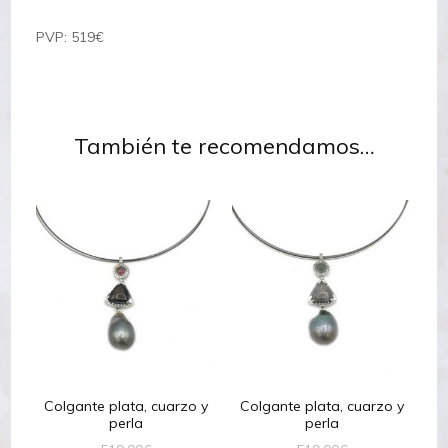
PVP: 519€
También te recomendamos…
Colgante plata, cuarzo y
Colgante plata, cuarzo y
perla
perla