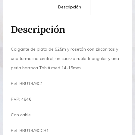
Descripción
Descripción
Colgante de plata de 925m y rosetón con zirconitas y
una turmalina central, un cuarzo rutilo triangular y una
perla barroca Tahití med 14-15mm.
Ref: BRU1976C1
PVP: 484€
Con cable:
Ref: BRU1976CCB1