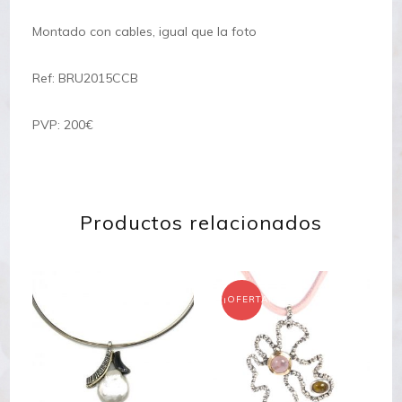
Montado con cables, igual que la foto
Ref: BRU2015CCB
PVP: 200€
Productos relacionados
¡OFERTA!