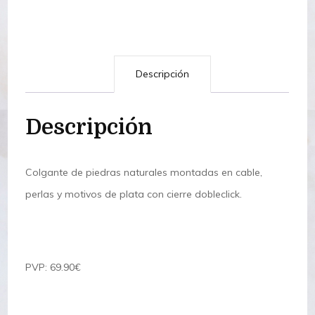
Descripción
Descripción
Colgante de piedras naturales montadas en cable,
perlas y motivos de plata con cierre dobleclick.
PVP: 69.90€