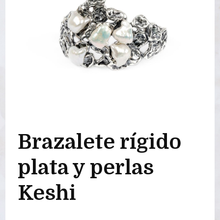
Brazalete rígido
plata y perlas
Keshi