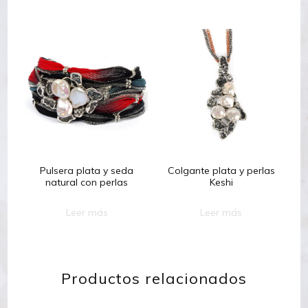
Pulsera plata y seda
Colgante plata y perlas
natural con perlas
Keshi
Leer más
Leer más
Productos relacionados