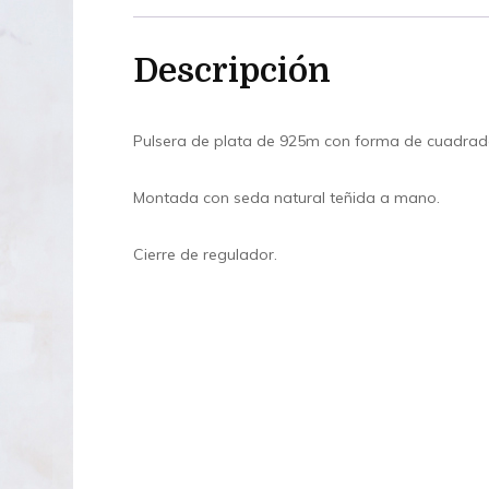
Descripción
Pulsera de plata de 925m con forma de cuadrado i
Montada con seda natural teñida a mano.
Cierre de regulador.