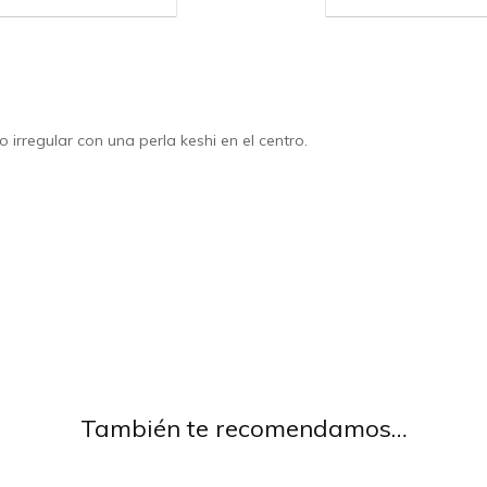
rregular con una perla keshi en el centro.
También te recomendamos…