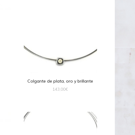
Colgante de plata, oro y brillante
143,00
€