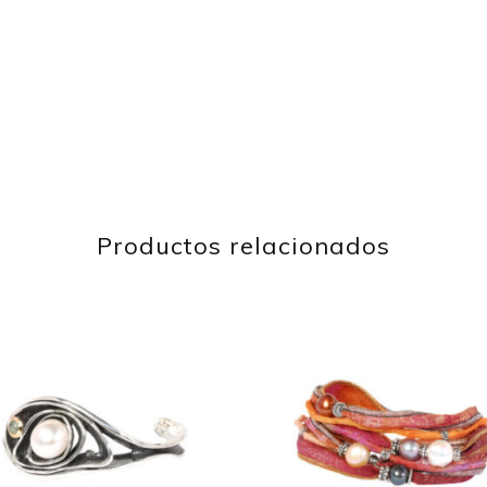
Productos relacionados