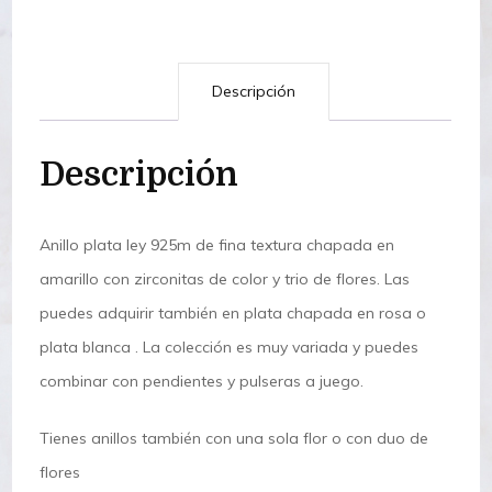
Descripción
Descripción
Anillo plata ley 925m de fina textura chapada en
amarillo con zirconitas de color y trio de flores. Las
puedes adquirir también en plata chapada en rosa o
plata blanca . La colección es muy variada y puedes
combinar con pendientes y pulseras a juego.
Tienes anillos también con una sola flor o con duo de
flores