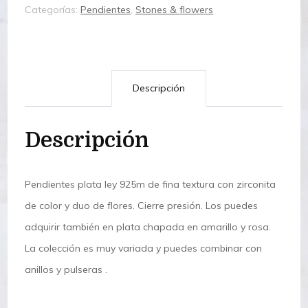
Categorías:
Pendientes
,
Stones & flowers
Descripción
Descripción
Pendientes plata ley 925m de fina textura con zirconita
de color y duo de flores. Cierre presión. Los puedes
adquirir también en plata chapada en amarillo y rosa.
La colección es muy variada y puedes combinar con
anillos y pulseras .