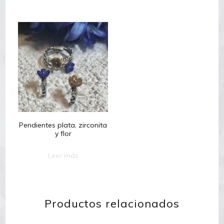
Pendientes plata, zirconita
y flor
Leer más
Productos relacionados