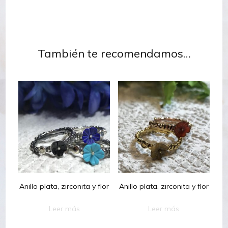
También te recomendamos…
Anillo plata, zirconita y flor
Anillo plata, zirconita y flor
Leer más
Leer más