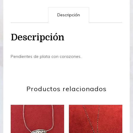
Descripción
Descripción
Pendientes de plata con corazones.
Productos relacionados