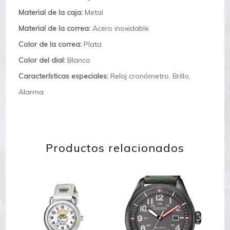
Material de la caja:
Metal
Material de la correa:
Acero inoxidable
Color de la correa:
Plata
Color del dial:
Blanco
Características especiales:
Reloj cronómetro, Brillo,
Alarma
Productos relacionados