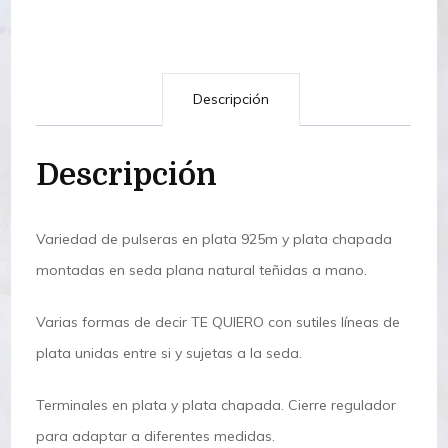
Descripción
Descripción
Variedad de pulseras en plata 925m y plata chapada
montadas en seda plana natural teñidas a mano.
Varias formas de decir TE QUIERO con sutiles líneas de
plata unidas entre si y sujetas a la seda.
Terminales en plata y plata chapada. Cierre regulador
para adaptar a diferentes medidas.