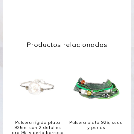
Productos relacionados
Pulsera rígida plata
Pulsera plata 925, seda
925m. con 2 detalles
y perlas
oro 9k. y perla barroca