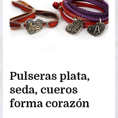
Pulseras plata,
seda, cueros
forma corazón