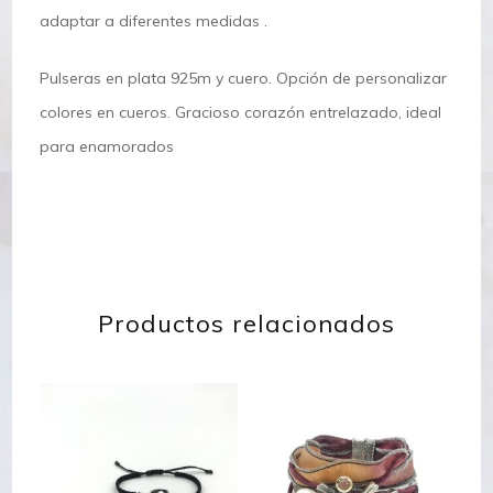
adaptar a diferentes medidas .
Pulseras en plata 925m y cuero. Opción de personalizar
colores en cueros. Gracioso corazón entrelazado, ideal
para enamorados
Productos relacionados