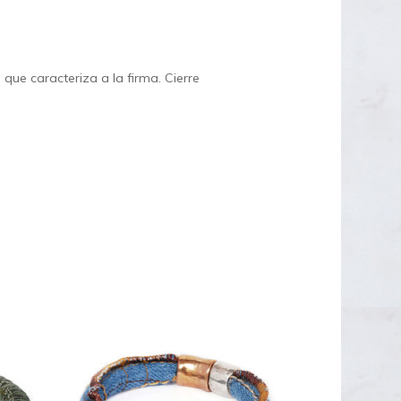
que caracteriza a la firma. Cierre