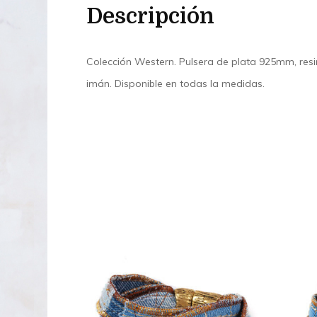
Descripción
Colección Western. Pulsera de plata 925mm, resina
imán. Disponible en todas la medidas.