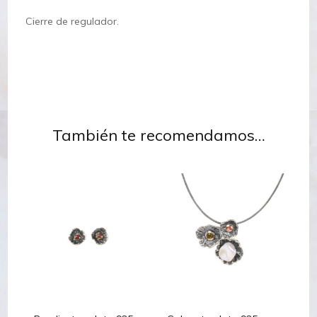
Cierre de regulador.
También te recomendamos…