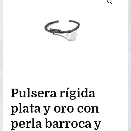
Pulsera rígida
plata y oro con
perla barroca y