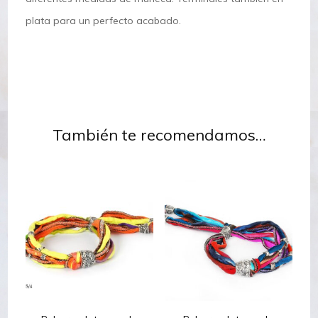
plata para un perfecto acabado.
También te recomendamos…