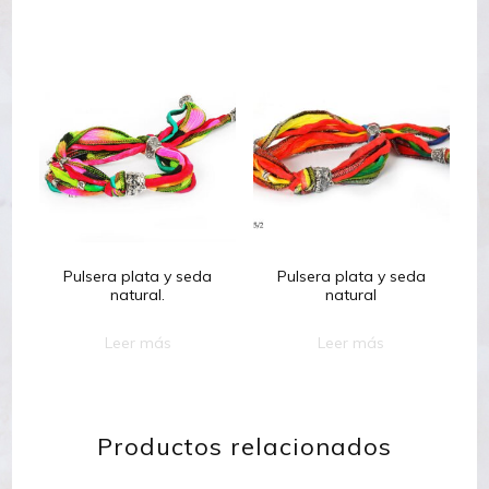
Pulsera plata y seda
Pulsera plata y seda
natural.
natural
Leer más
Leer más
Productos relacionados