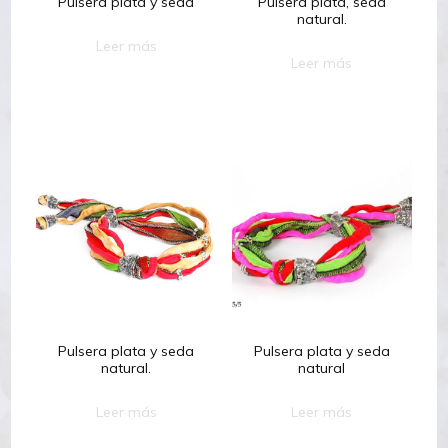
Pulsera plata y seda
Pulsera plata, seda
natural.
Leer más
Leer más
Pulsera plata y seda
Pulsera plata y seda
natural.
natural
Leer más
Leer más