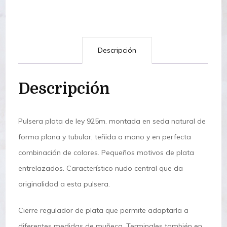
Descripción
Descripción
Pulsera plata de ley 925m. montada en seda natural de
forma plana y tubular, teñida a mano y en perfecta
combinación de colores. Pequeños motivos de plata
entrelazados. Característico nudo central que da
originalidad a esta pulsera.
Cierre regulador de plata que permite adaptarla a
diferentes medidas de muñeca. Terminales también en