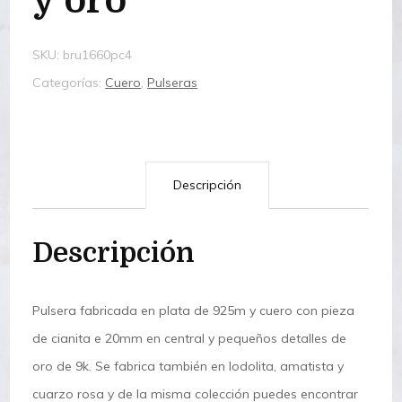
y oro
SKU:
bru1660pc4
Categorías:
Cuero
,
Pulseras
Descripción
Descripción
Pulsera fabricada en plata de 925m y cuero con pieza
de cianita e 20mm en central y pequeños detalles de
oro de 9k. Se fabrica también en lodolita, amatista y
cuarzo rosa y de la misma colección puedes encontrar