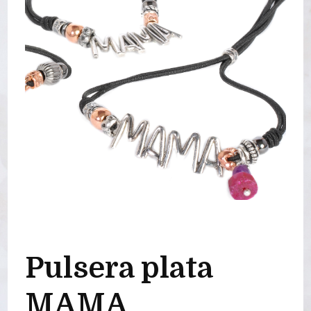
Pulsera plata
MAMA