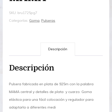
SKU:
bru1725pg7
Categorías:
Goma
,
Pulseras
Descripción
Descripción
Pulsera fabricada en plata de 925m con la palabra
MAMA central y detalles de plata y cuarzo. Goma
elástica para una fácil colocación y regulador para
adaptarla a diferentes medi