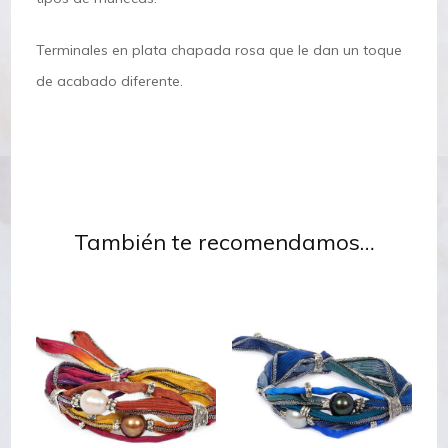
Terminales en plata chapada rosa que le dan un toque
de acabado diferente.
También te recomendamos…