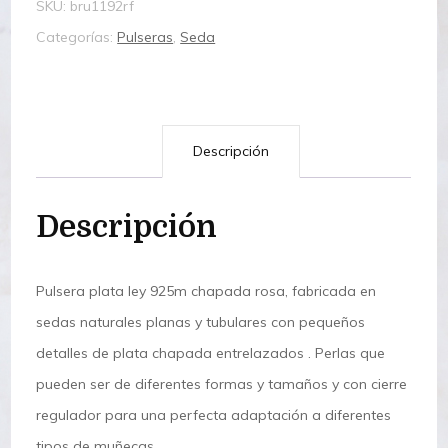
SKU:
bru1192rf
Categorías:
Pulseras
,
Seda
Descripción
Descripción
Pulsera plata ley 925m chapada rosa, fabricada en
sedas naturales planas y tubulares con pequeños
detalles de plata chapada entrelazados . Perlas que
pueden ser de diferentes formas y tamaños y con cierre
regulador para una perfecta adaptación a diferentes
tipos de muñecas.