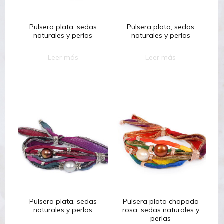
Pulsera plata, sedas
Pulsera plata, sedas
naturales y perlas
naturales y perlas
Leer más
Leer más
Pulsera plata, sedas
Pulsera plata chapada
naturales y perlas
rosa, sedas naturales y
perlas