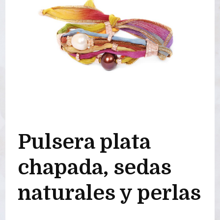
Pulsera plata
chapada, sedas
naturales y perlas