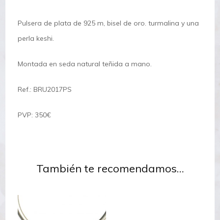
Pulsera de plata de 925 m, bisel de oro. turmalina y una
perla keshi.
Montada en seda natural teñida a mano.
Ref.: BRU2017PS
PVP: 350€
También te recomendamos…