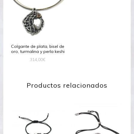
Colgante de plata, bisel de
oro, turmalina y perla keshi
314,00
€
Productos relacionados