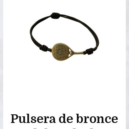
Pulsera de bronce