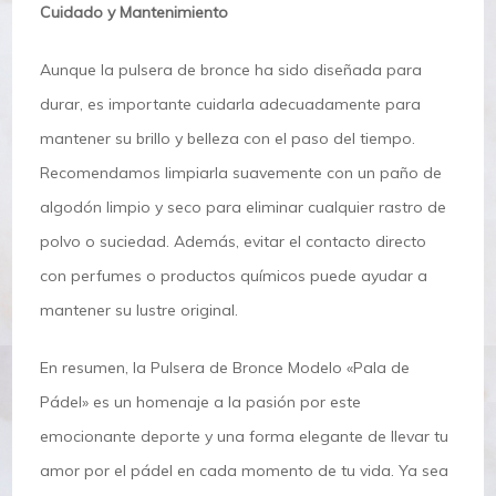
Cuidado y Mantenimiento
Aunque la pulsera de bronce ha sido diseñada para
durar, es importante cuidarla adecuadamente para
mantener su brillo y belleza con el paso del tiempo.
Recomendamos limpiarla suavemente con un paño de
algodón limpio y seco para eliminar cualquier rastro de
polvo o suciedad. Además, evitar el contacto directo
con perfumes o productos químicos puede ayudar a
mantener su lustre original.
En resumen, la Pulsera de Bronce Modelo «Pala de
Pádel» es un homenaje a la pasión por este
emocionante deporte y una forma elegante de llevar tu
amor por el pádel en cada momento de tu vida. Ya sea