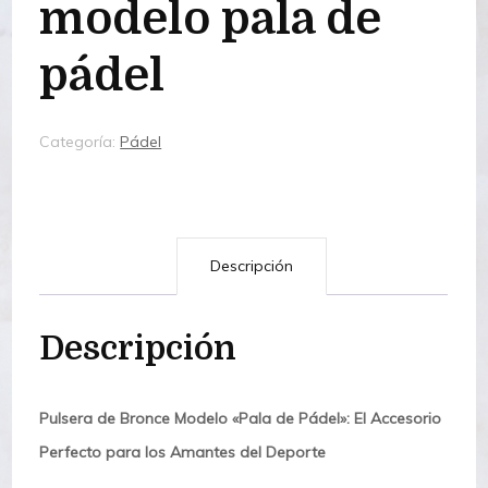
modelo pala de
pádel
Categoría:
Pádel
Descripción
Descripción
Pulsera de Bronce Modelo «Pala de Pádel»: El Accesorio
Perfecto para los Amantes del Deporte