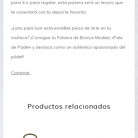
para ti o para regalar, esta pulsera será un tesoro que
te conectará con tu deporte favorito.
¿Listo para lucir esta increíble pieza de arte en tu
muñeca? ¡Consigue tu Pulsera de Bronce Modelo «Pala
de Pádel» y destaca como un auténtico apasionado del
pádel!
Comprar
Productos relacionados