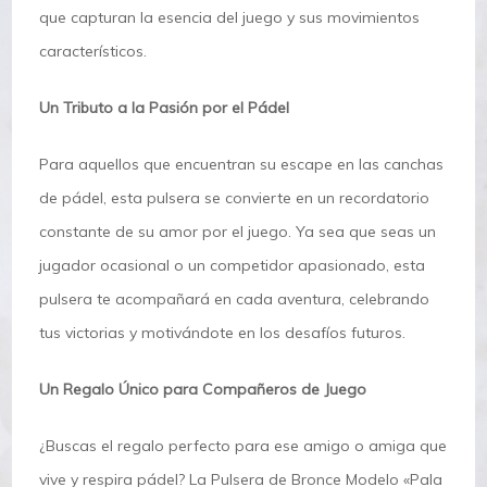
que capturan la esencia del juego y sus movimientos
característicos.
Un Tributo a la Pasión por el Pádel
Para aquellos que encuentran su escape en las canchas
de pádel, esta pulsera se convierte en un recordatorio
constante de su amor por el juego. Ya sea que seas un
jugador ocasional o un competidor apasionado, esta
pulsera te acompañará en cada aventura, celebrando
tus victorias y motivándote en los desafíos futuros.
Un Regalo Único para Compañeros de Juego
¿Buscas el regalo perfecto para ese amigo o amiga que
vive y respira pádel? La Pulsera de Bronce Modelo «Pala