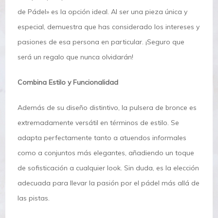
de Pádel» es la opción ideal. Al ser una pieza única y
especial, demuestra que has considerado los intereses y
pasiones de esa persona en particular. ¡Seguro que
será un regalo que nunca olvidarán!
Combina Estilo y Funcionalidad
Además de su diseño distintivo, la pulsera de bronce es
extremadamente versátil en términos de estilo. Se
adapta perfectamente tanto a atuendos informales
como a conjuntos más elegantes, añadiendo un toque
de sofisticación a cualquier look. Sin duda, es la elección
adecuada para llevar la pasión por el pádel más allá de
las pistas.