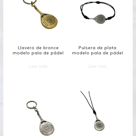
Llavero de bronce
Pulsera de plata
modelo pala de pádel
modelo pala de pádel
Leer más
Leer más