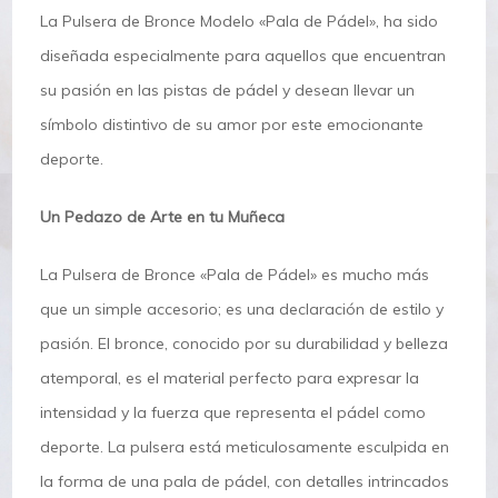
La Pulsera de Bronce Modelo «Pala de Pádel», ha sido
diseñada especialmente para aquellos que encuentran
su pasión en las pistas de pádel y desean llevar un
símbolo distintivo de su amor por este emocionante
deporte.
Un Pedazo de Arte en tu Muñeca
La Pulsera de Bronce «Pala de Pádel» es mucho más
que un simple accesorio; es una declaración de estilo y
pasión. El bronce, conocido por su durabilidad y belleza
atemporal, es el material perfecto para expresar la
intensidad y la fuerza que representa el pádel como
deporte. La pulsera está meticulosamente esculpida en
la forma de una pala de pádel, con detalles intrincados