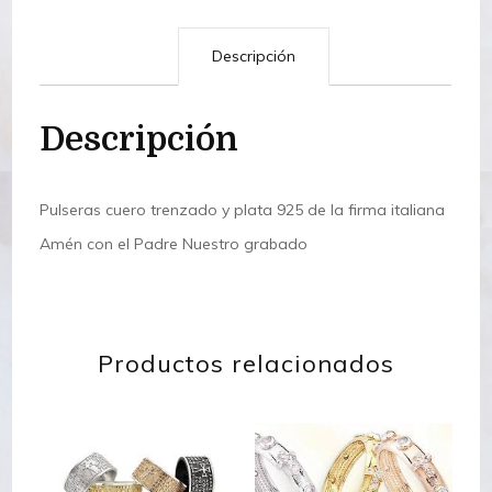
Descripción
Descripción
Pulseras cuero trenzado y plata 925 de la firma italiana
Amén con el Padre Nuestro grabado
Productos relacionados