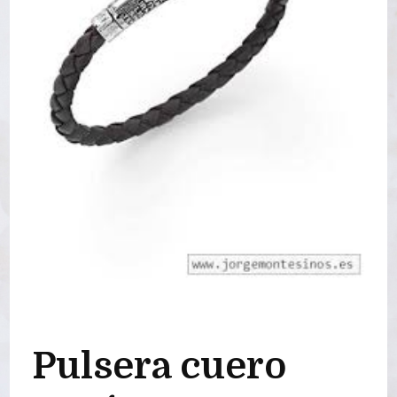
Pulsera cuero