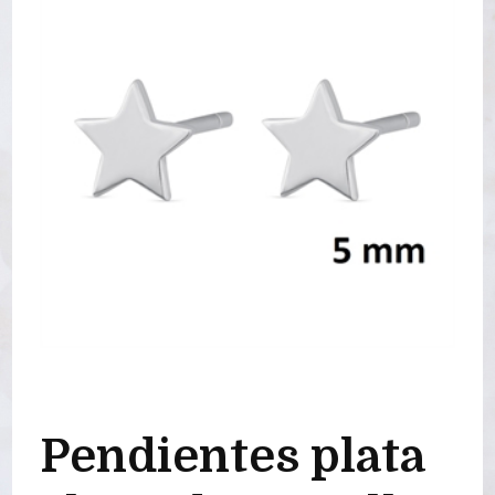
Pendientes plata