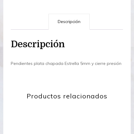
Descripción
Descripción
Pendientes plata chapada Estrella 5mm y cierre presión
Productos relacionados