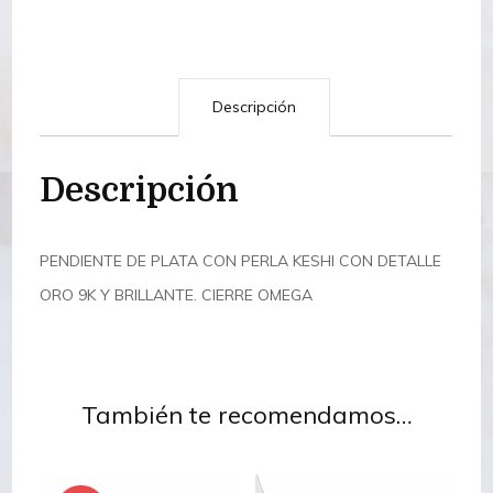
Descripción
Descripción
PENDIENTE DE PLATA CON PERLA KESHI CON DETALLE
ORO 9K Y BRILLANTE. CIERRE OMEGA
También te recomendamos…