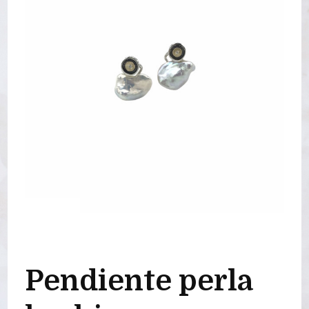
Pendiente perla