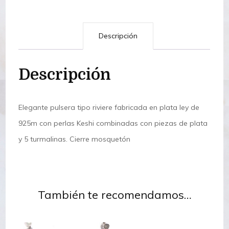
Descripción
Descripción
Elegante pulsera tipo riviere fabricada en plata ley de
925m con perlas Keshi combinadas con piezas de plata
y 5 turmalinas. Cierre mosquetón
También te recomendamos…