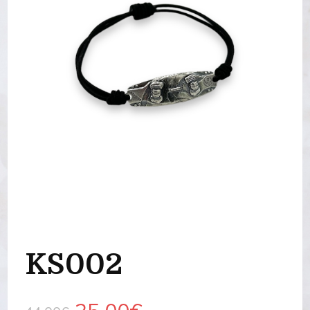
KS002