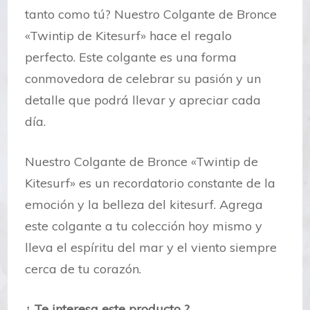
tanto como tú? Nuestro Colgante de Bronce
«Twintip de Kitesurf» hace el regalo
perfecto. Este colgante es una forma
conmovedora de celebrar su pasión y un
detalle que podrá llevar y apreciar cada
día.
Nuestro Colgante de Bronce «Twintip de
Kitesurf» es un recordatorio constante de la
emoción y la belleza del kitesurf. Agrega
este colgante a tu colección hoy mismo y
lleva el espíritu del mar y el viento siempre
cerca de tu corazón.
¿ Te interesa este producto ?