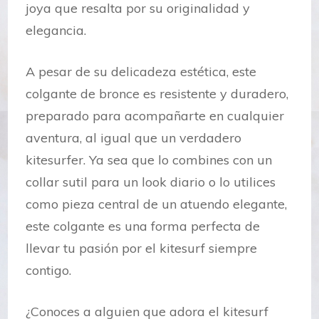
joya que resalta por su originalidad y
elegancia.
A pesar de su delicadeza estética, este
colgante de bronce es resistente y duradero,
preparado para acompañarte en cualquier
aventura, al igual que un verdadero
kitesurfer. Ya sea que lo combines con un
collar sutil para un look diario o lo utilices
como pieza central de un atuendo elegante,
este colgante es una forma perfecta de
llevar tu pasión por el kitesurf siempre
contigo.
¿Conoces a alguien que adora el kitesurf