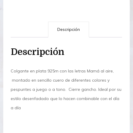
Descripción
Descripción
Colgante en plata 925m con las letras Mamá al aire,
montado en sencillo cuero de diferentes colores y
pespuntes a juego o a tono. Cierre gancho. Ideal por su
estilo desenfadado que lo hacen combinable con el día
a día