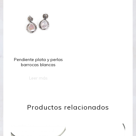
Pendiente plata y perlas
barrocas blancas
Leer más
Productos relacionados