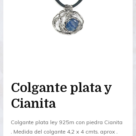
Colgante plata y
Cianita
Colgante plata ley 925m con piedra Cianita
. Medida del colgante 4,2 x 4 cmts. aprox .