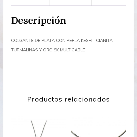
Descripción
COLGANTE DE PLATA CON PERLA KESHI, CIANITA,
TURMALINAS Y ORO 9K MULTICABLE
Productos relacionados