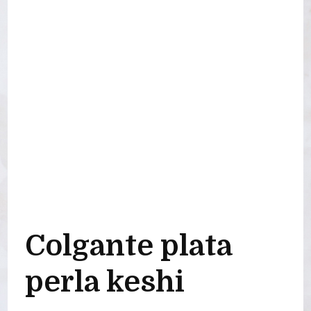
Colgante plata
perla keshi