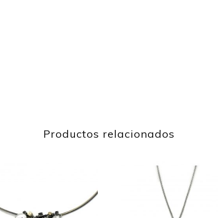
Productos relacionados