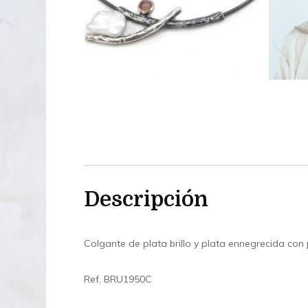
Descripción
Colgante de plata brillo y plata ennegrecida con p
Ref. BRU1950C