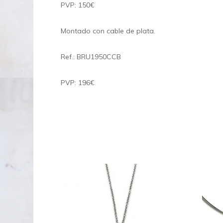
PVP: 150€
Montado con cable de plata.
Ref.: BRU1950CCB
PVP: 196€