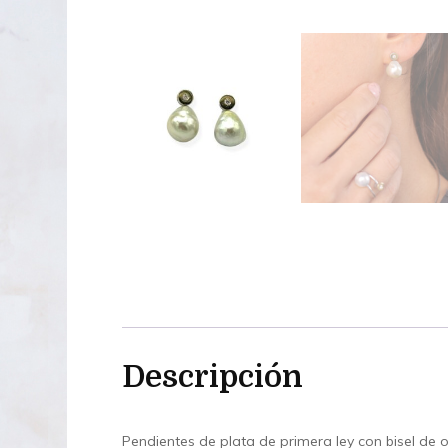
Descripción
Pendientes de plata de primera ley con bisel de or