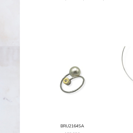
BRU2164SA