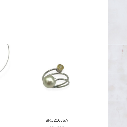
BRU2163SA