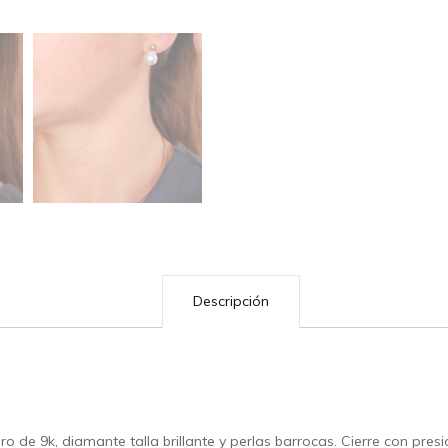
Descripción
o de 9k, diamante talla brillante y perlas barrocas. Cierre con presi