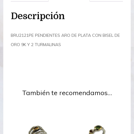
Descripción
BRU2121PE PENDIENTES ARO DE PLATA CON BISEL DE
ORO 9K Y 2 TURMALINAS
También te recomendamos…