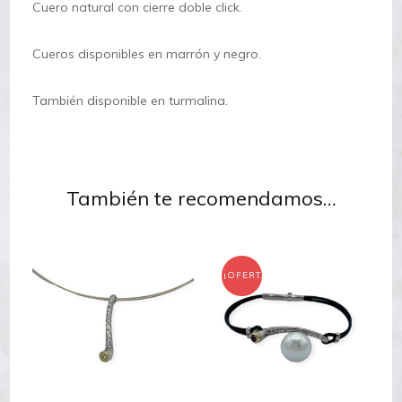
Cuero natural con cierre doble click.
Cueros disponibles en marrón y negro.
También disponible en turmalina.
También te recomendamos…
¡OFERTA!