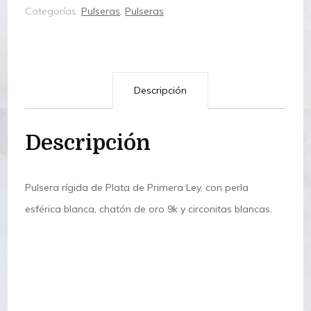
Categorías:
Pulseras
,
Pulseras
Descripción
Descripción
Pulsera rígida de Plata de Primera Ley, con perla
esférica blanca, chatón de oro 9k y circonitas blancas.