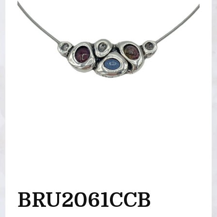
BRU2061CCB