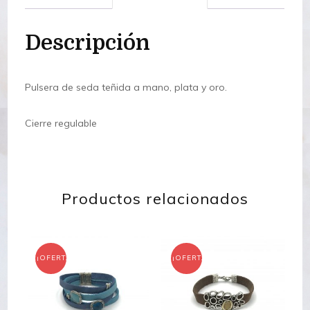
Descripción
Pulsera de seda teñida a mano, plata y oro.
Cierre regulable
Productos relacionados
¡OFERTA!
¡OFERTA!